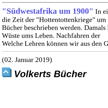
"Südwestafrika um 1900"
In e
die Zeit der "Hottentottenkriege" u
Bücher beschrieben werden. Damals
Wüste ums Leben. Nachfahren der
Welche Lehren können wir aus den G
(02. Januar 2019)
Volkerts Bücher