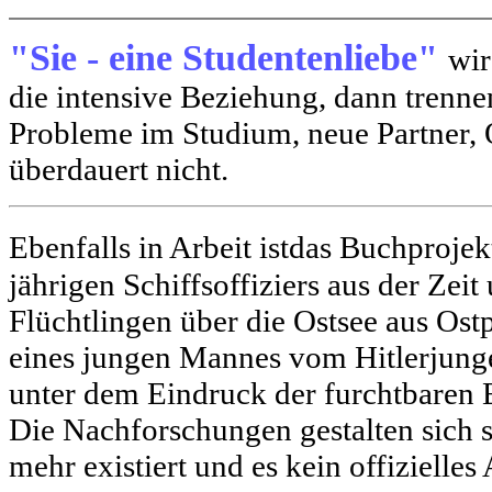
"Sie - eine Studentenliebe"
wir
die intensive Beziehung, dann trennen
Probleme im Studium, neue Partner, 
überdauert nicht.
Ebenfalls in Arbeit istdas Buchprojek
jährigen Schiffsoffiziers aus der Ze
Flüchtlingen über die Ostsee aus Ost
eines jungen Mannes vom Hitlerjung
unter dem Eindruck der furchtbaren E
Die Nachforschungen gestalten sich s
mehr existiert und es kein offizielles 