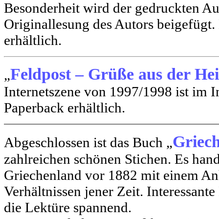
Besonderheit wird der gedruckten A
Originallesung des Autors beigefügt.
erhältlich.
Feldpost – Grüße aus der He
„
Internetszene von 1997/1998 ist im In
Paperback erhältlich.
Griech
Abgeschlossen ist das Buch „
zahlreichen schönen Stichen. Es hand
Griechenland vor 1882 mit einem An
Verhältnissen jener Zeit. Interessa
die Lektüre spannend.