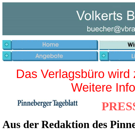
Das Verlagsbüro wird 
Weitere Inf
PRES
Aus der Redaktion des Pinne