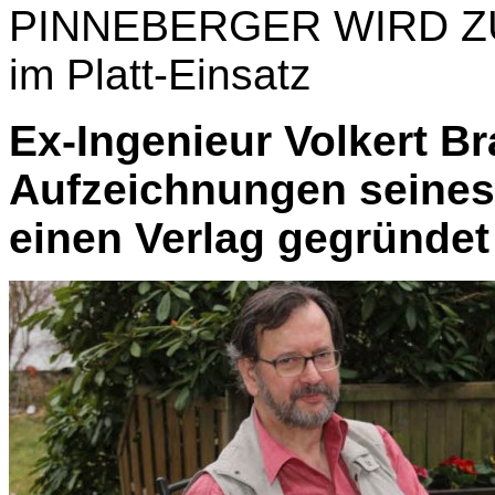
PINNEBERGER WIRD ZU
im Platt-Einsatz
Ex-Ingenieur Volkert Br
Aufzeichnungen seines 
einen Verlag gegründet