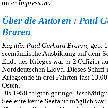
unter
Impressum.
Über die Autoren : Paul G
Braren
Kapitän Paul Gerhard Braren
, geb. 
seemännische Ausbildung auf dem S
Ende des Krieges war er 2.Offizier 
Norddeutschen Lloyd. Dieses Schiff 
Kriegsende in drei Fahrten fast 13.0
Osten.
Bis 1950 folgten geringe Beschäftigu
Seeleute keine Seefahrt möglich war.