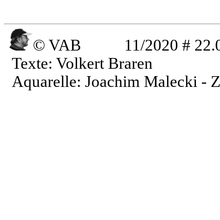
© VAB
11/2020 # 22.
Texte: Volkert Braren
Aquarelle: Joachim Malecki - 