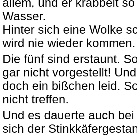
allem, und er krabbelt so
Wasser.
Hinter sich eine Wolke s
wird nie wieder kommen.
Die fünf sind erstaunt. So
gar nicht vorgestellt! Un
doch ein bißchen leid. S
nicht treffen.
Und es dauerte auch bei 
sich der Stinkkäfergesta