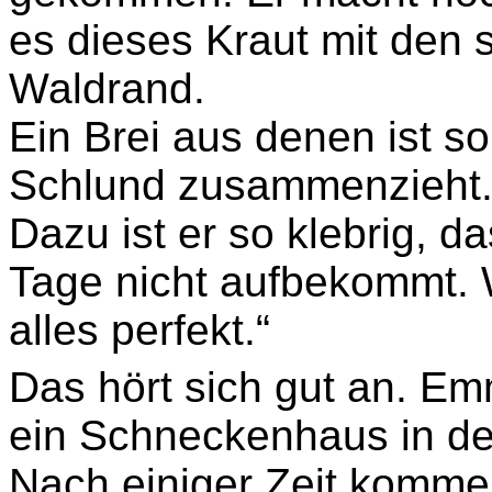
es dieses Kraut mit den
Waldrand.
Ein Brei aus denen ist so
Schlund zusammenzieht
Dazu ist er so klebrig, 
Tage nicht aufbekommt. 
alles perfekt.“
Das hört sich gut an. 
ein Schneckenhaus in de
Nach einiger Zeit komme