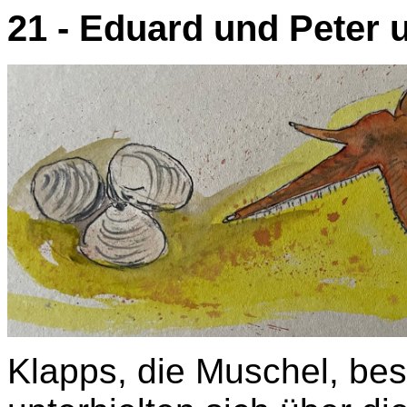
21 - Eduard und Peter 
Klapps, die Muschel, bes